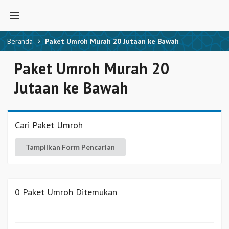
Beranda
Paket Umroh Murah 20 Jutaan ke Bawah
Paket Umroh Murah 20
Jutaan ke Bawah
Cari Paket Umroh
Tampilkan Form Pencarian
0 Paket Umroh Ditemukan