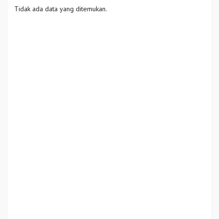
Tidak ada data yang ditemukan.