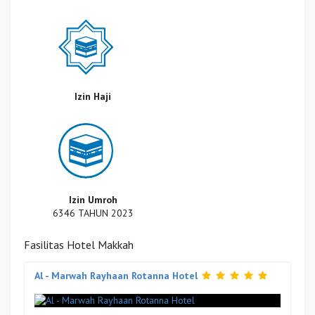
Izin Haji
Izin Umroh
6346 TAHUN 2023
Fasilitas Hotel Makkah
Al - Marwah Rayhaan Rotanna Hotel