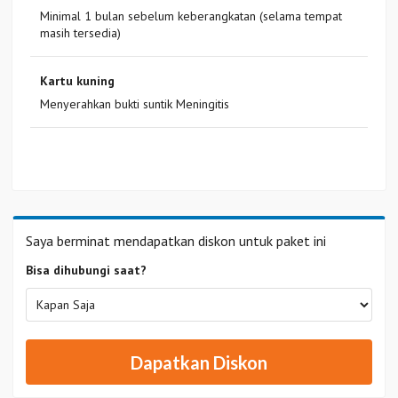
Minimal 1 bulan sebelum keberangkatan (selama tempat
masih tersedia)
Kartu kuning
Menyerahkan bukti suntik Meningitis
Saya berminat mendapatkan diskon untuk paket ini
Bisa dihubungi saat?
Dapatkan Diskon