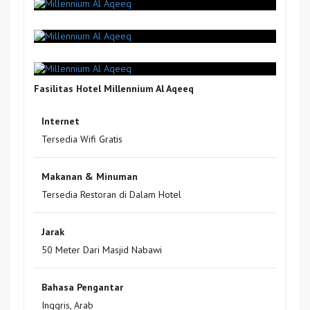
Fasilitas Hotel Millennium Al Aqeeq
Internet
Tersedia Wifi Gratis
Makanan & Minuman
Tersedia Restoran di Dalam Hotel
Jarak
50 Meter Dari Masjid Nabawi
Bahasa Pengantar
Inggris, Arab