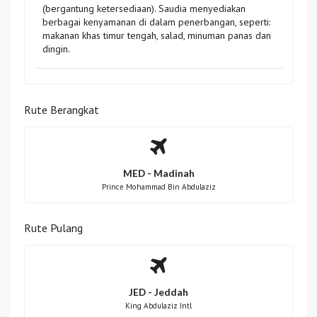
(bergantung ketersediaan). Saudia menyediakan
berbagai kenyamanan di dalam penerbangan, seperti:
makanan khas timur tengah, salad, minuman panas dan
dingin.
Rute Berangkat
MED - Madinah
Prince Mohammad Bin Abdulaziz
Rute Pulang
JED - Jeddah
King Abdulaziz Intl