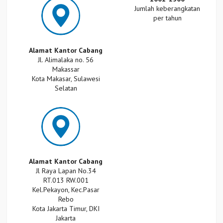
Jumlah keberangkatan
per tahun
Alamat Kantor Cabang
Jl. Alimalaka no. 56
Makassar
Kota Makasar, Sulawesi
Selatan
Alamat Kantor Cabang
Jl Raya Lapan No.34
RT.013 RW.001
Kel.Pekayon, Kec.Pasar
Rebo
Kota Jakarta Timur, DKI
Jakarta