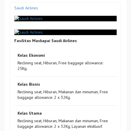
Saudi Airlines
Fasilitas Maskapai Saudi Airlines
Kelas Ekonomi
Reclining seat, Hiburan, Free baggage allowance:
25Kg.
Kelas Bisnis
Reclining seat, Hiburan, Makanan dan minuman, Free
baggage allowance: 2 x 32Kg.
Kelas Utama
Reclining seat, Hiburan, Makanan dan minuman, Free
baggage allowance: 2 x 32Kg, Layanan eksklusif.