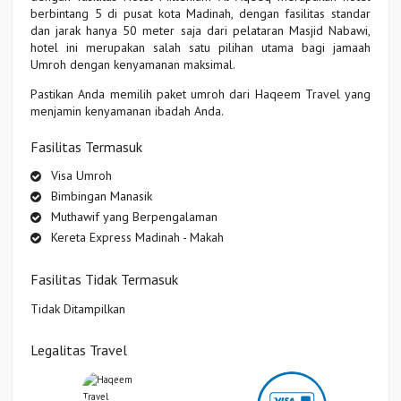
berbintang 5 di pusat kota Madinah, dengan fasilitas standar
dan jarak hanya 50 meter saja dari pelataran Masjid Nabawi,
hotel ini merupakan salah satu pilihan utama bagi jamaah
Umroh dengan kenyamanan maksimal.
Pastikan Anda memilih paket umroh dari Haqeem Travel yang
menjamin kenyamanan ibadah Anda.
Fasilitas Termasuk
Visa Umroh
Bimbingan Manasik
Muthawif yang Berpengalaman
Kereta Express Madinah - Makah
Fasilitas Tidak Termasuk
Tidak Ditampilkan
Legalitas Travel