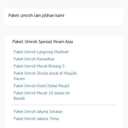
Paket umroh lain pilihan kami
Paket Umroh Spesial Ihram Asia
Paket Umroh Langsung Madinah
Paket Umroh Ramadhan
Paket Umroh Murah Bintang 5
Paket Umroh Sholat Jumat di Masjidil
Haram
Paket Umroh Hotel Dekat Masjid
Paket Umroh Murah 20 Jutaan ke
Bawah
Paket Umroh Jakarta Selatan
Paket Umroh Jakarta Timur