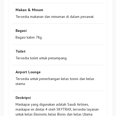
Makan & Minum
Tersedia makanan dan minuman di dalam pesawat.
Bagasi
Bagasi kabin 7Kg.
Toilet
Tersedia toilet untuk penumpang.
Airport Lounge
Tersedia untuk penerbangan kelas bisnis dan kelas
utama.
Deskripsi
Maskapai yang digunakan adalah Saudi Airlines,
maskapai ini dinilai 4 oleh SKYTRAX, tersedia layanan
untuk kelas Ekonomi, kelas Bisnis dan kelas Utama