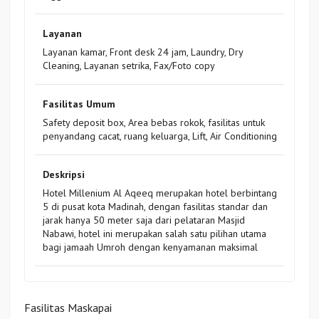
Layanan
Layanan kamar, Front desk 24 jam, Laundry, Dry
Cleaning, Layanan setrika, Fax/Foto copy
Fasilitas Umum
Safety deposit box, Area bebas rokok, fasilitas untuk
penyandang cacat, ruang keluarga, Lift, Air Conditioning
Deskripsi
Hotel Millenium Al Aqeeq merupakan hotel berbintang
5 di pusat kota Madinah, dengan fasilitas standar dan
jarak hanya 50 meter saja dari pelataran Masjid
Nabawi, hotel ini merupakan salah satu pilihan utama
bagi jamaah Umroh dengan kenyamanan maksimal
Fasilitas Maskapai