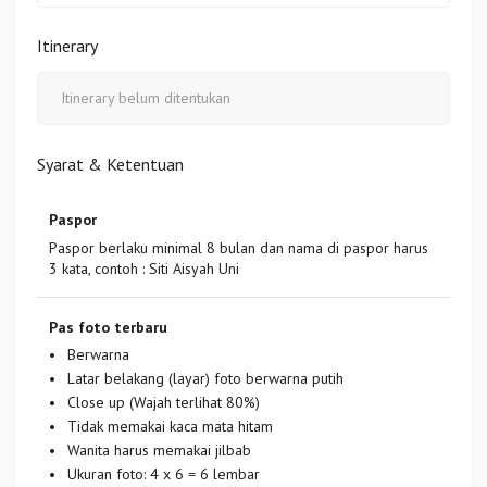
Itinerary
Itinerary belum ditentukan
Syarat & Ketentuan
Paspor
Paspor berlaku minimal 8 bulan dan nama di paspor harus
3 kata, contoh : Siti Aisyah Uni
Pas foto terbaru
Berwarna
Latar belakang (layar) foto berwarna putih
Close up (Wajah terlihat 80%)
Tidak memakai kaca mata hitam
Wanita harus memakai jilbab
Ukuran foto: 4 x 6 = 6 lembar