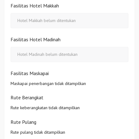
Fasilitas Hotel Makkah
Hotel Makkah belum ditentukan
Fasilitas Hotel Madinah
Hotel Madinah belum ditentukan
Fasilitas Maskapai
Maskapai penerbangan tidak ditampilkan
Rute Berangkat
Rute keberangkatan tidak ditampilkan
Rute Pulang
Rute pulang tidak ditampilkan