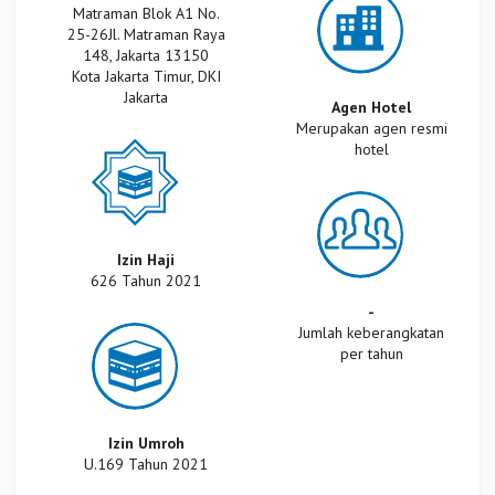
Matraman Blok A1 No.
25-26Jl. Matraman Raya
148, Jakarta 13150
Kota Jakarta Timur, DKI
Jakarta
Agen Hotel
Merupakan agen resmi
hotel
Izin Haji
626 Tahun 2021
-
Jumlah keberangkatan
per tahun
Izin Umroh
U.169 Tahun 2021