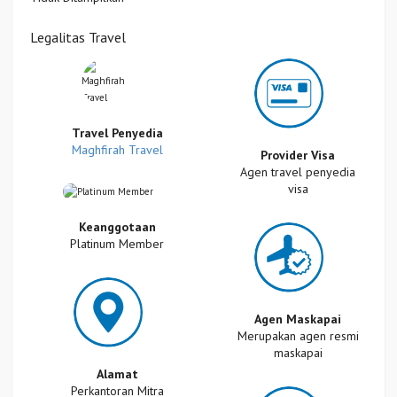
Legalitas Travel
Travel Penyedia
Maghfirah Travel
Provider Visa
Agen travel penyedia
visa
Keanggotaan
Platinum Member
Agen Maskapai
Merupakan agen resmi
maskapai
Alamat
Perkantoran Mitra