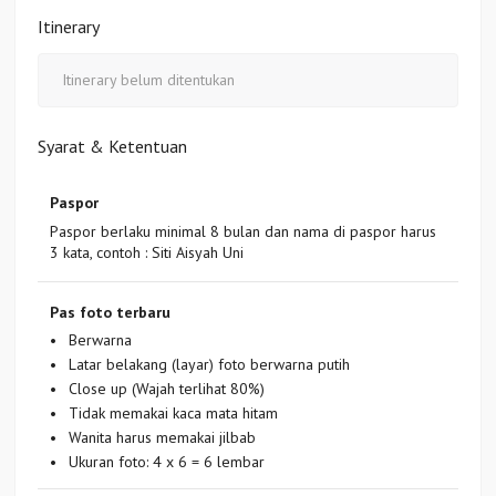
Itinerary
Itinerary belum ditentukan
Syarat & Ketentuan
Paspor
Paspor berlaku minimal 8 bulan dan nama di paspor harus
3 kata, contoh : Siti Aisyah Uni
Pas foto terbaru
Berwarna
Latar belakang (layar) foto berwarna putih
Close up (Wajah terlihat 80%)
Tidak memakai kaca mata hitam
Wanita harus memakai jilbab
Ukuran foto: 4 x 6 = 6 lembar