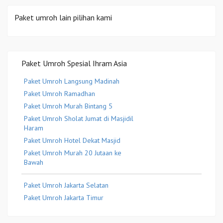
Paket umroh lain pilihan kami
Paket Umroh Spesial Ihram Asia
Paket Umroh Langsung Madinah
Paket Umroh Ramadhan
Paket Umroh Murah Bintang 5
Paket Umroh Sholat Jumat di Masjidil
Haram
Paket Umroh Hotel Dekat Masjid
Paket Umroh Murah 20 Jutaan ke
Bawah
Paket Umroh Jakarta Selatan
Paket Umroh Jakarta Timur