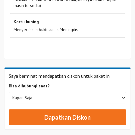
masih tersedia)
Kartu kuning
Menyerahkan bukti suntik Meningitis
Saya berminat mendapatkan diskon untuk paket ini
Bisa dihubungi saat?
Dapatkan Diskon