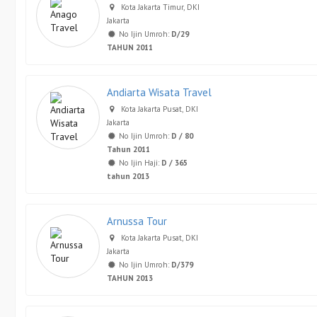
Kota Jakarta Timur, DKI
Jakarta
No Ijin Umroh:
D/29
TAHUN 2011
Andiarta Wisata Travel
Kota Jakarta Pusat, DKI
Jakarta
No Ijin Umroh:
D / 80
Tahun 2011
No Ijin Haji:
D / 365
tahun 2013
Arnussa Tour
Kota Jakarta Pusat, DKI
Jakarta
No Ijin Umroh:
D/379
TAHUN 2013