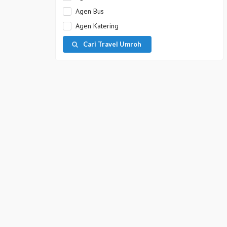
Agen Bus
Agen Katering
Cari Travel Umroh