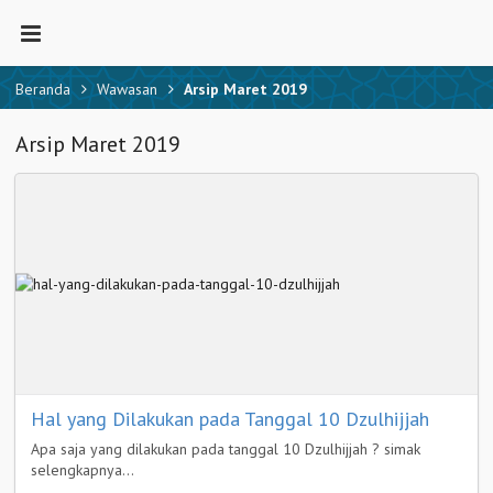
Beranda
Wawasan
Arsip Maret 2019
Arsip Maret 2019
Hal yang Dilakukan pada Tanggal 10 Dzulhijjah
Apa saja yang dilakukan pada tanggal 10 Dzulhijjah ? simak
selengkapnya...