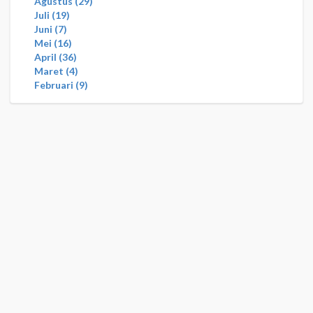
Agustus
29
Juli
19
Juni
7
Mei
16
April
36
Maret
4
Februari
9