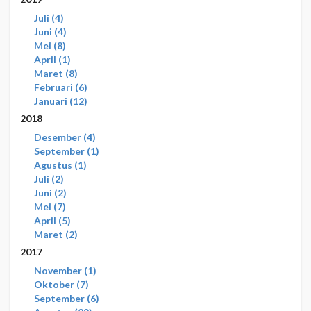
Juli
4
Juni
4
Mei
8
April
1
Maret
8
Februari
6
Januari
12
2018
Desember
4
September
1
Agustus
1
Juli
2
Juni
2
Mei
7
April
5
Maret
2
2017
November
1
Oktober
7
September
6